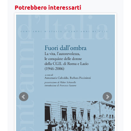
Potrebbero interessarti