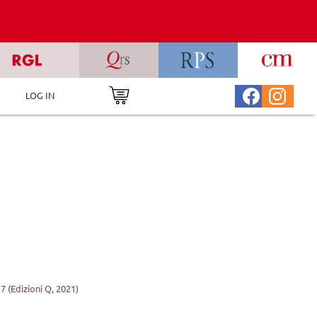
LOG IN
7 (Edizioni Q, 2021)