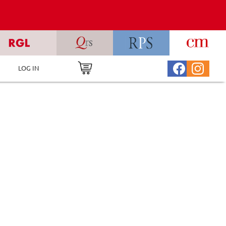
LOG IN