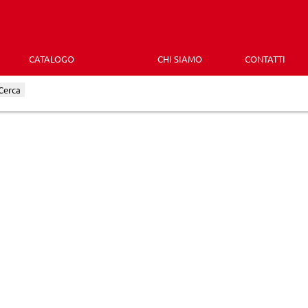
CATALOGO
CHI SIAMO
CONTATTI
Cerca