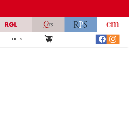
LOG IN