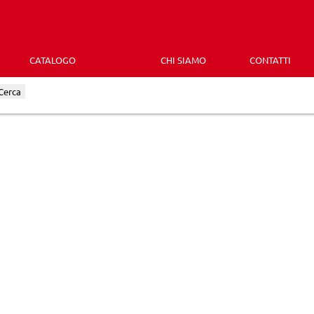
CATALOGO
CHI SIAMO
CONTATTI
Cerca