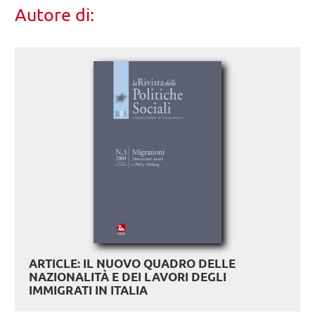
Autore di:
ARTICLE: IL NUOVO QUADRO DELLE
NAZIONALITÀ E DEI LAVORI DEGLI
IMMIGRATI IN ITALIA