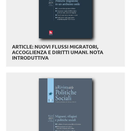
ARTICLE: NUOVI FLUSSI MIGRATORI,
ACCOGLIENZA E DIRITTI UMANI. NOTA
INTRODUTTIVA