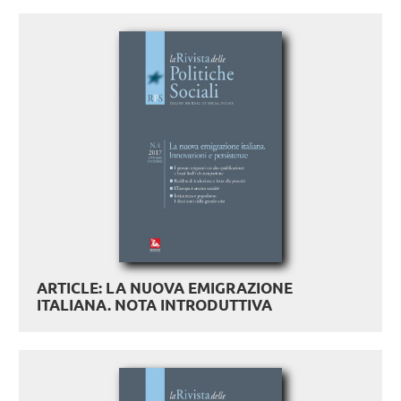
ARTICLE: LA NUOVA EMIGRAZIONE
ITALIANA. NOTA INTRODUTTIVA