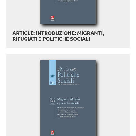
ARTICLE: INTRODUZIONE: MIGRANTI,
RIFUGIATI E POLITICHE SOCIALI