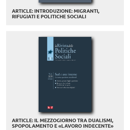
ARTICLE: INTRODUZIONE: MIGRANTI,
RIFUGIATI E POLITICHE SOCIALI
ARTICLE: IL MEZZOGIORNO TRA DUALISMI,
SPOPOLAMENTO E «LAVORO INDECENTE»