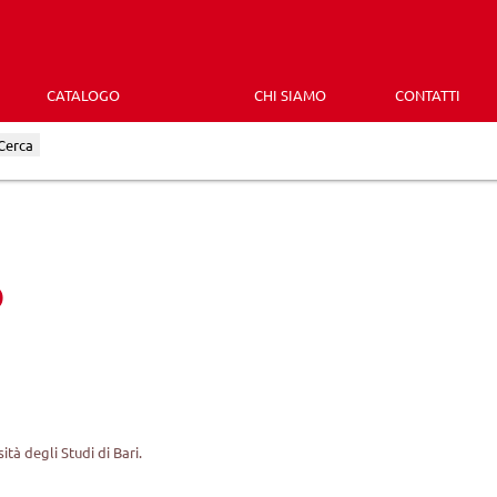
CATALOGO
CHI SIAMO
CONTATTI
Cerca
o
ità degli Studi di Bari.