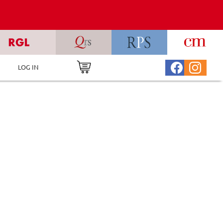
LOG IN