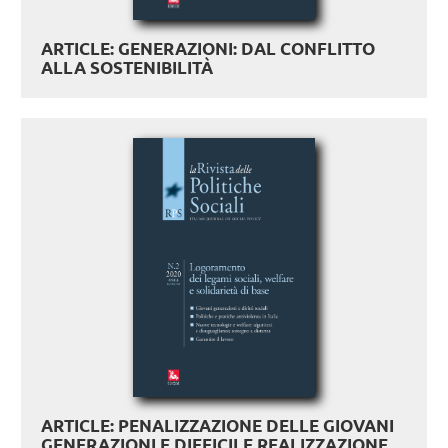
ARTICLE: GENERAZIONI: DAL CONFLITTO
ALLA SOSTENIBILITÀ
ARTICLE: PENALIZZAZIONE DELLE GIOVANI
GENERAZIONI E DIFFICILE REALIZZAZIONE