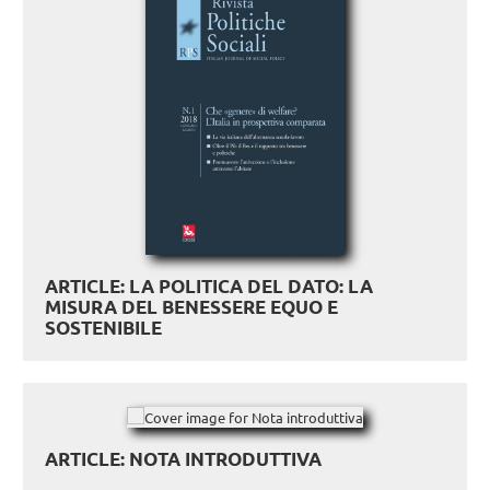
ARTICLE: LA POLITICA DEL DATO: LA
MISURA DEL BENESSERE EQUO E
SOSTENIBILE
ARTICLE: NOTA INTRODUTTIVA