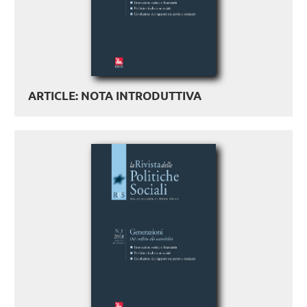
ARTICLE: NOTA INTRODUTTIVA