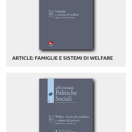
ARTICLE: FAMIGLIE E SISTEMI DI WELFARE