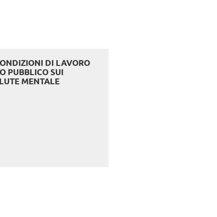
CONDIZIONI DI LAVORO
O PUBBLICO SUI
SALUTE MENTALE