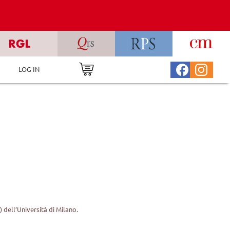
LOG IN
 dell’Università di Milano.