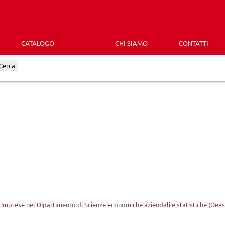
CATALOGO
CHI SIAMO
CONTATTI
Cerca
imprese nel Dipartimento di Scienze economiche aziendali e statistiche (Deas)