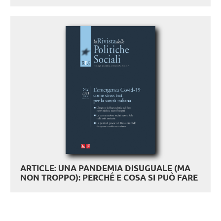
ARTICLE: UNA PANDEMIA DISUGUALE (MA
NON TROPPO): PERCHÉ E COSA SI PUÒ FARE