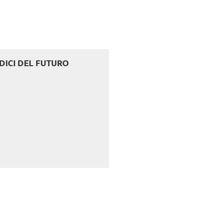
EDICI DEL FUTURO