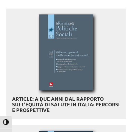
ARTICLE: A DUE ANNI DAL RAPPORTO
SULL’EQUITÀ DI SALUTE IN ITALIA: PERCORSI
E PROSPETTIVE
Attiva/disattiva alto contrasto