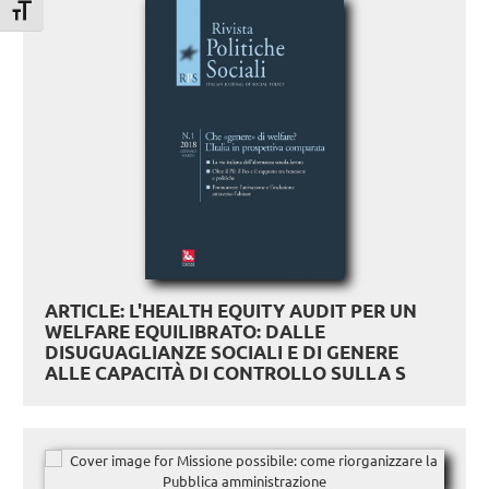
Attiva/disattiva dimensione testo
ARTICLE: L'HEALTH EQUITY AUDIT PER UN
WELFARE EQUILIBRATO: DALLE
DISUGUAGLIANZE SOCIALI E DI GENERE
ALLE CAPACITÀ DI CONTROLLO SULLA S