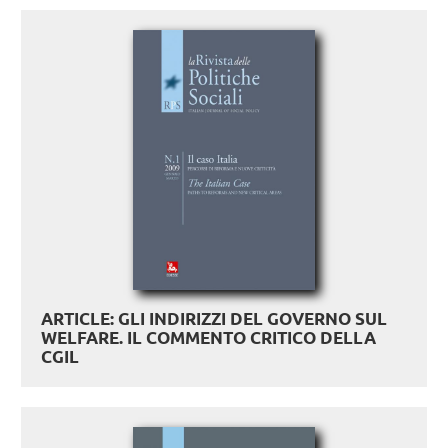
ARTICLE: GLI INDIRIZZI DEL GOVERNO SUL
WELFARE. IL COMMENTO CRITICO DELLA
CGIL