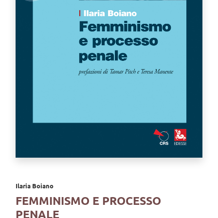
Ilaria Boiano
FEMMINISMO E PROCESSO
PENALE