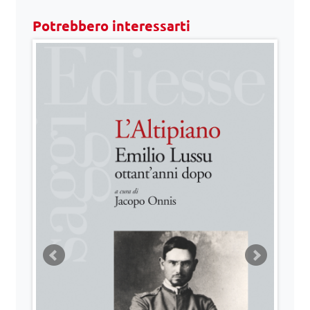
Potrebbero interessarti