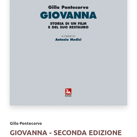
Gillo Pontecorvo
GIOVANNA - SECONDA EDIZIONE