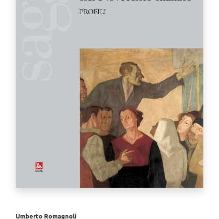
Umberto Romagnoli