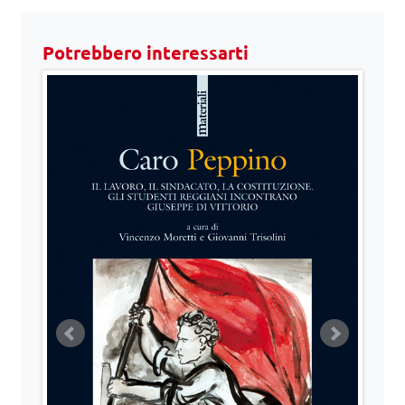
Potrebbero interessarti