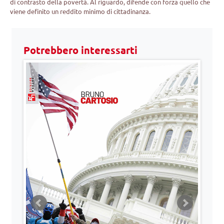
di contrasto della povertà. Al riguardo, difende con forza quello che
viene definito un reddito minimo di cittadinanza.
Potrebbero interessarti