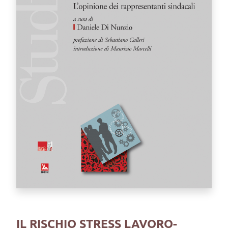
IL RISCHIO STRESS LAVORO-