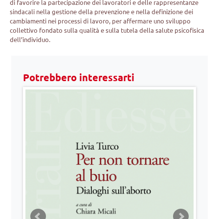
di favorire la partecipazione dei lavoratori e delle rappresentanze
sindacali nella gestione della prevenzione e nella definizione dei
cambiamenti nei processi di lavoro, per affermare uno sviluppo
collettivo fondato sulla qualità e sulla tutela della salute psicofisica
dell’individuo.
Potrebbero interessarti