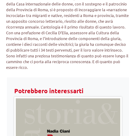
della Casa internazionale delle donne, con il sostegno e il patrocinio
della Provincia di Roma, si è proposto di incoraggiare la «narrazione
incrociata» tra migranti e native, residenti a Roma e provincia, tramite
un apposito concorso letterario, rivolto alle donne, che avrà
ricorrenza annuale. L’antologia è il primo risultato di questo lavoro.
Con una prefazione di Cecilia D’Elia, assessore alla Cultura della
Provincia di Roma, e l’introduzione delle componenti della giuria,
contiene i dieci racconti delle vincitrici; la giuria ha comunque deciso
di pubblicare tutti i 34 testi pervenuti, per il loro valore intrinseco.
Sono infatti una preziosa testimonianza di quanto può essere lungo il
cammino che ci porta alla reciproca conoscenza. E di quanto può
essere ricco.
Potrebbero interessarti