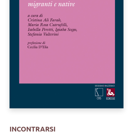
INCONTRARSI