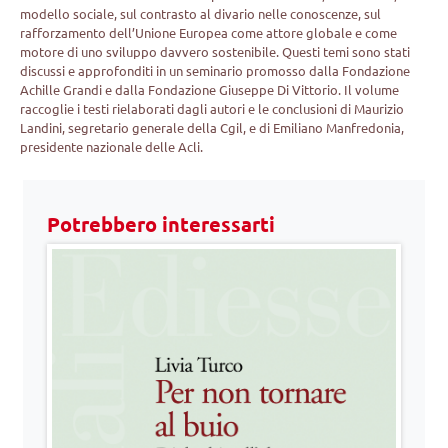
modello sociale, sul contrasto al divario nelle conoscenze, sul
rafforzamento dell’Unione Europea come attore globale e come
motore di uno sviluppo davvero sostenibile. Questi temi sono stati
discussi e approfonditi in un seminario promosso dalla Fondazione
Achille Grandi e dalla Fondazione Giuseppe Di Vittorio. Il volume
raccoglie i testi rielaborati dagli autori e le conclusioni di Maurizio
Landini, segretario generale della Cgil, e di Emiliano Manfredonia,
presidente nazionale delle Acli.
Potrebbero interessarti