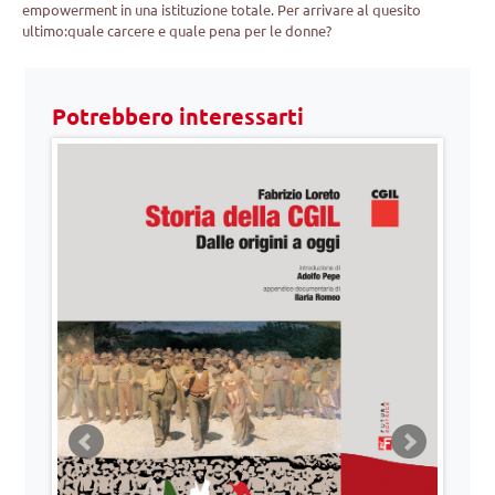
empowerment in una istituzione totale. Per arrivare al quesito
ultimo:quale carcere e quale pena per le donne?
Potrebbero interessarti