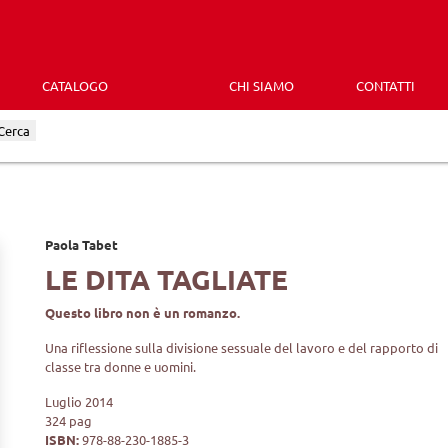
CATALOGO
CHI SIAMO
CONTATTI
Cerca
Paola Tabet
LE DITA TAGLIATE
Questo libro non è un romanzo.
Una riflessione sulla divisione sessuale del lavoro e del rapporto di
classe tra donne e uomini.
Luglio 2014
324 pag
ISBN:
978-88-230-1885-3