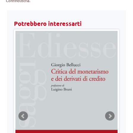
Confindustria.
Potrebbero interessarti