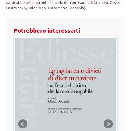
particolare nei confronti di quella dei rom (saggi di Guarrasi, Orsini,
Castronovo, Paleologo, Giacomarra, Mannoia).
Potrebbero interessarti