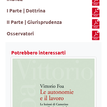
I Parte | Dottrina
II Parte | Giurisprudenza
Osservatori
Potrebbero interessarti