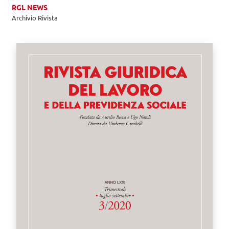
RGL NEWS
Archivio Rivista