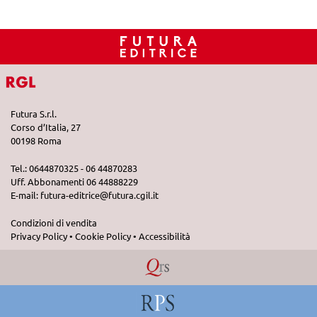
Futura S.r.l.
Corso d’Italia, 27
00198 Roma
Tel.: 0644870325 - 06 44870283
Uff. Abbonamenti 06 44888229
E-mail:
futura-editrice@futura.cgil.it
Condizioni di vendita
Privacy Policy
•
Cookie Policy
•
Accessibilità