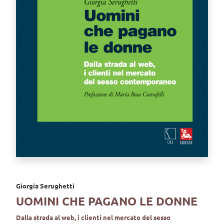
Giorgia Serughetti
UOMINI CHE PAGANO LE DONNE
Dalla strada al web, i clienti nel mercato del sesso