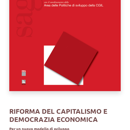
RIFORMA DEL CAPITALISMO E
DEMOCRAZIA ECONOMICA
Per un nuovo modello di sviluppo