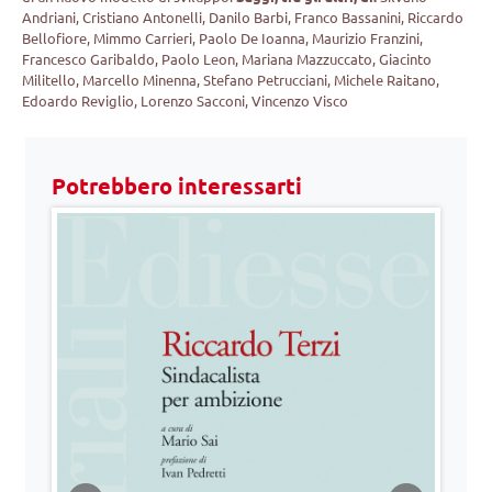
Andriani, Cristiano Antonelli, Danilo Barbi, Franco Bassanini, Riccardo
Bellofiore, Mimmo Carrieri, Paolo De Ioanna, Maurizio Franzini,
Francesco Garibaldo, Paolo Leon, Mariana Mazzuccato, Giacinto
Militello, Marcello Minenna, Stefano Petrucciani, Michele Raitano,
Edoardo Reviglio, Lorenzo Sacconi, Vincenzo Visco
Potrebbero interessarti