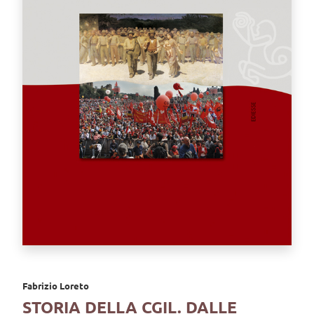
Fabrizio Loreto
STORIA DELLA CGIL. DALLE