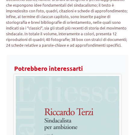
che espongono idee fondamentali del sindacalismo; il testo è
impreziosito con foto, quadri, citazioni e schede di approfondimento;
infine, al termine di ciascun capitolo, sono inserite pagine di
storiografia e brevi bibliografie di orientamento, nelle quali sono
indicati sia i “classici”, sia gli studi più recenti di storia del movimento
sindacale. In totale il volume, interamente a colori, presenta 12
riproduzioni di quadri; 40 fotografie; 38 box con stralci di documenti;
24 schede relative a parole-chiave e ad approfondimenti specifici.
Potrebbero interessarti