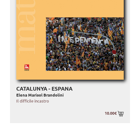
CATALUNYA - ESPANA
Elena Marisol Brandolini
Il difficile incastro
10.00€