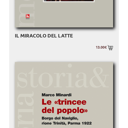
IL MIRACOLO DEL LATTE
13.00€