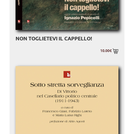
NON TOGLIETEVI IL CAPPELLO!
10.00€