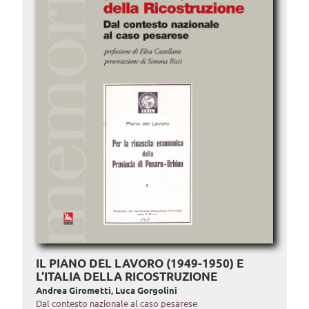
IL PIANO DEL LAVORO (1949-1950) E
L'ITALIA DELLA RICOSTRUZIONE
Andrea Girometti
,
Luca Gorgolini
Dal contesto nazionale al caso pesarese