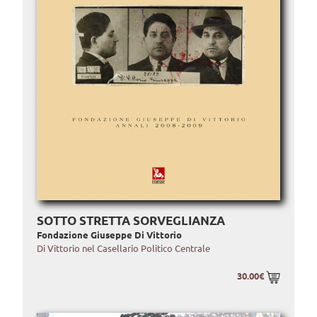
SOTTO STRETTA SORVEGLIANZA
Fondazione Giuseppe Di Vittorio
Di Vittorio nel Casellario Politico Centrale
30.00€