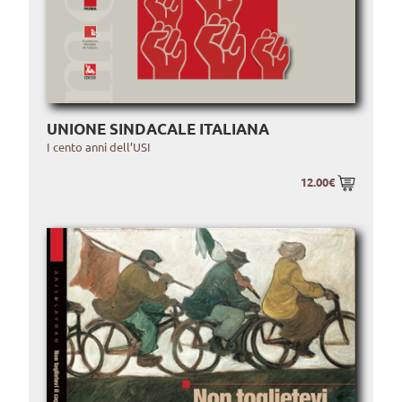
UNIONE SINDACALE ITALIANA
I cento anni dell’USI
12.00€