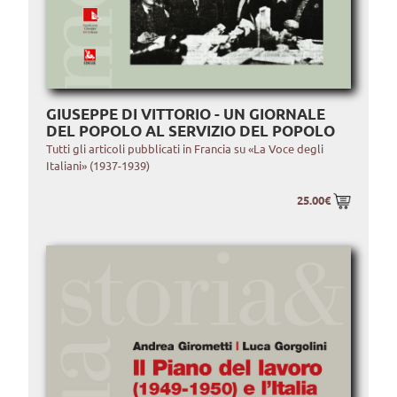
GIUSEPPE DI VITTORIO - UN GIORNALE
DEL POPOLO AL SERVIZIO DEL POPOLO
Tutti gli articoli pubblicati in Francia su «La Voce degli
Italiani» (1937-1939)
25.00€