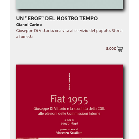
UN "EROE" DEL NOSTRO TEMPO
Gianni Carino
Giuseppe Di Vittorio: una vita al servizio del popolo. Storia
a fumetti
8.00€