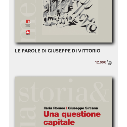
LE PAROLE DI GIUSEPPE DI VITTORIO
12.00€