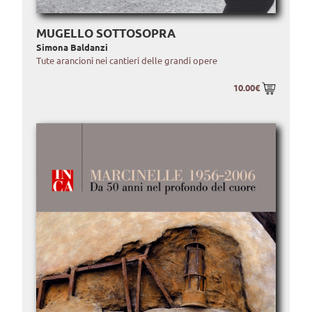
MUGELLO SOTTOSOPRA
Simona Baldanzi
Tute arancioni nei cantieri delle grandi opere
10.00€