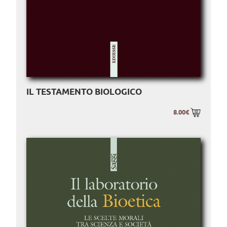
IL TESTAMENTO BIOLOGICO
8.00€