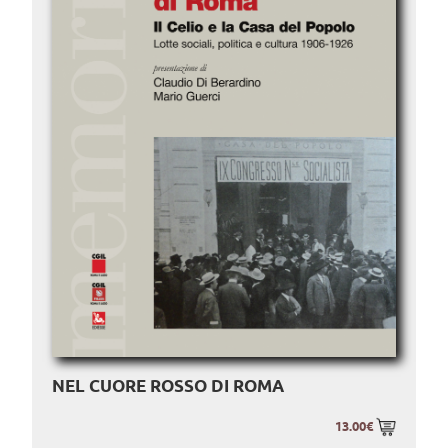
NEL CUORE ROSSO DI ROMA
13.00€