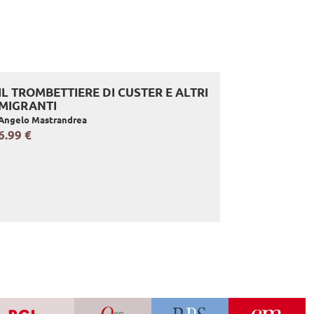
IL TROMBETTIERE DI CUSTER E ALTRI
MIGRANTI
Angelo Mastrandrea
6.99 €