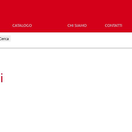
CATALOGO
CHI SIAMO
CONTATTI
Cerca
i