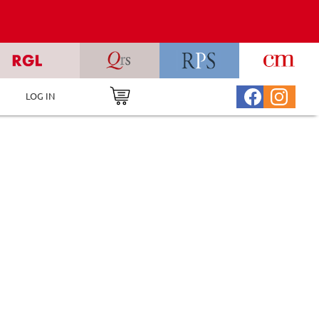
LOG IN