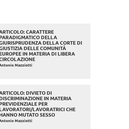
ARTICOLO: CARATTERE
PARADIGMATICO DELLA
GIURISPRUDENZA DELLA CORTE DI
GIUSTIZIA DELLE COMUNITÀ
EUROPEE IN MATERIA DI LIBERA
CIRCOLAZIONE
Antonio Mazziotti
ARTICOLO: DIVIETO DI
DISCRIMINAZIONE IN MATERIA
PREVIDENZIALE PER
LAVORATORI/LAVORATRICI CHE
HANNO MUTATO SESSO
Antonio Mazziotti