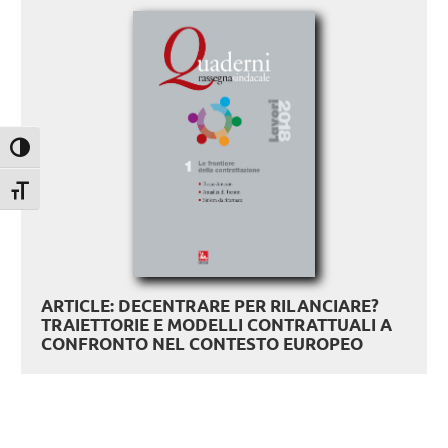
Attiva/disattiva alto contrasto
Attiva/disattiva dimensione testo
ARTICLE: DECENTRARE PER RILANCIARE?
TRAIETTORIE E MODELLI CONTRATTUALI A
CONFRONTO NEL CONTESTO EUROPEO