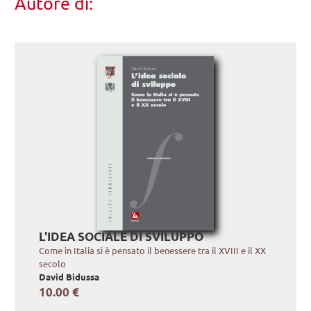
Autore di:
L'IDEA SOCIALE DI SVILUPPO
Come in Italia si è pensato il benessere tra il XVIII e il XX
secolo
David Bidussa
10.00 €