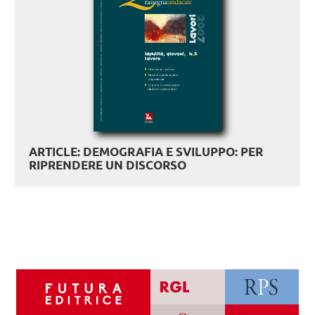
ARTICLE: DEMOGRAFIA E SVILUPPO: PER
RIPRENDERE UN DISCORSO