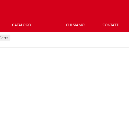
CATALOGO
CHI SIAMO
CONTATTI
Cerca