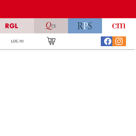
LOG IN