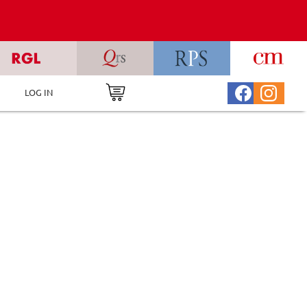
LOG IN