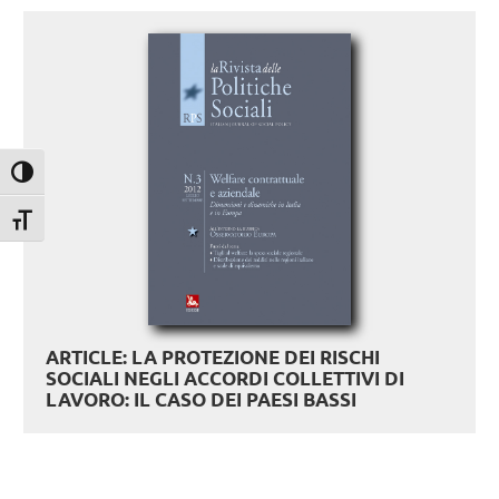
Attiva/disattiva alto contrasto
Attiva/disattiva dimensione testo
ARTICLE: LA PROTEZIONE DEI RISCHI
SOCIALI NEGLI ACCORDI COLLETTIVI DI
LAVORO: IL CASO DEI PAESI BASSI