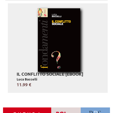
IL CONFLITTO SOCIALE [EBOOK]
Luca Baccelli
11.99 €