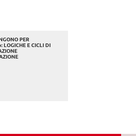
ENGONO PER
 LOGICHE E CICLI DI
AZIONE
AZIONE