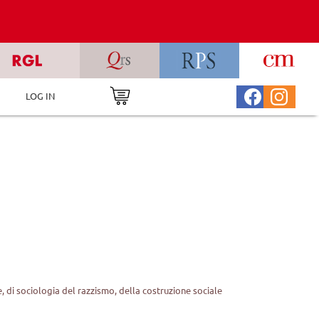
LOG IN
 di sociologia del razzismo, della costruzione sociale