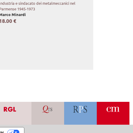
Industria e sindacato dei metalmeccanici nel
Parmense 1945-1973
Marco Minardi
18.00 €
cy