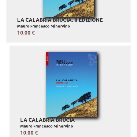
LA CALABRIA BRUCIA. II EDIZIONE
Mauro Francesco Minervino
10.00 €
LA CALABRIA BRUCIA
Mauro Francesco Minervino
10.00 €