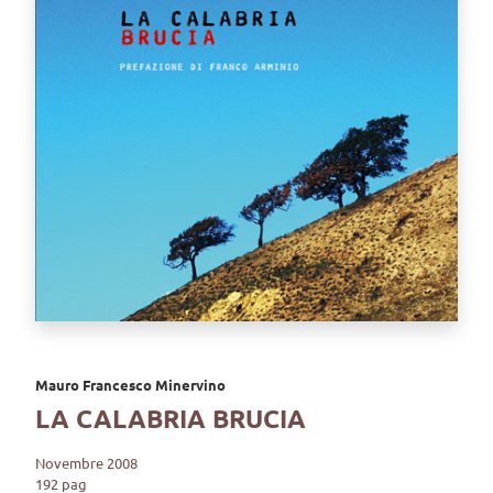
Mauro Francesco Minervino
LA CALABRIA BRUCIA
Novembre 2008
192 pag