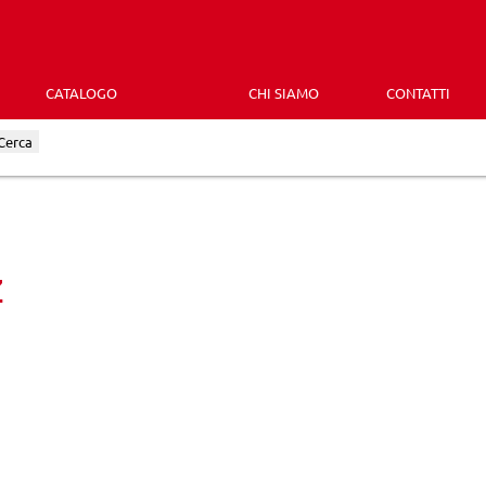
CATALOGO
CHI SIAMO
CONTATTI
Cerca
z