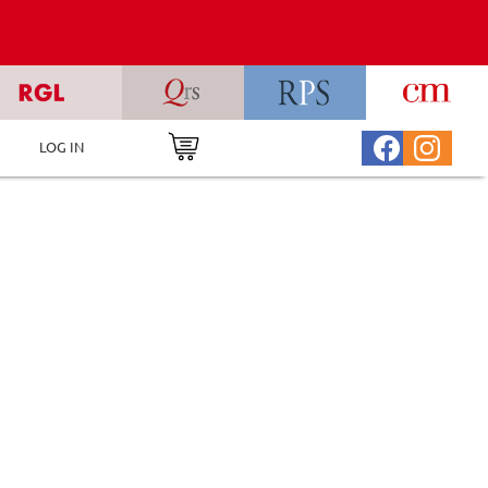
LOG IN