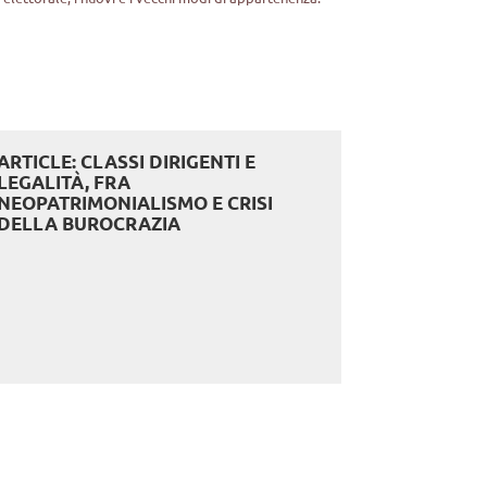
ARTICLE: CLASSI DIRIGENTI E
LEGALITÀ, FRA
NEOPATRIMONIALISMO E CRISI
DELLA BUROCRAZIA