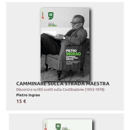
CAMMINARE SULLA STRADA MAESTRA
Discorsi e scritti scelti sulla Costituzione (1953-1978)
Pietro Ingrao
15 €