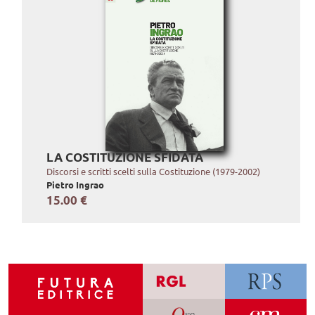
LA COSTITUZIONE SFIDATA
Discorsi e scritti scelti sulla Costituzione (1979-2002)
Pietro Ingrao
15.00 €