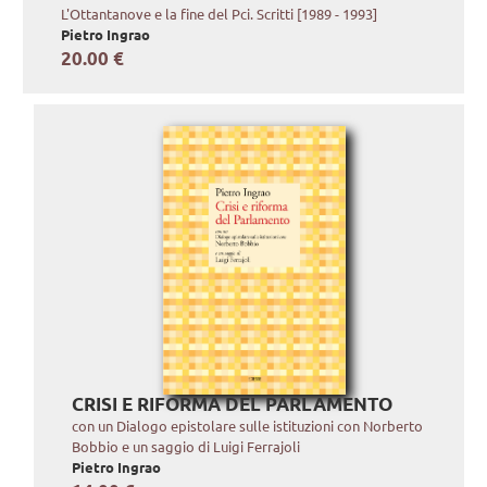
L'Ottantanove e la fine del Pci. Scritti [1989 - 1993]
Pietro Ingrao
20.00 €
CRISI E RIFORMA DEL PARLAMENTO
con un Dialogo epistolare sulle istituzioni con Norberto
Bobbio e un saggio di Luigi Ferrajoli
Pietro Ingrao